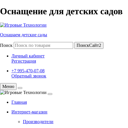
Оснащение для детских садов
Оснащаем детские сады
Поиск
ПоискСайт2
Личный кабинет
Регистрация
+7 995-470-07-08
Обратный звонок
Меню
Главная
Интернет-магазин
Производители