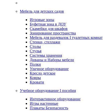
Мебель для детских садов
Игровые зоны
Буфетная зона в ДОУ
Скамейки для шкафов
Зонирование пространства
Мебель для раздевалок I туалетных комнат
Стенки, стеллажи
Столы
Стулья
Системы хранения
Диваны и Наборы мебели
Полки
Уличное оборудование
Кресло детское
Ковры
Кровати
Учебное оборудование I пособия
Интерактивное оборудование
Игры настенные
Плакаты Безопасность