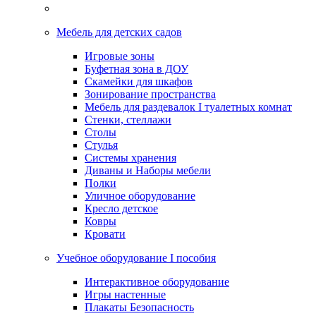
Мебель для детских садов
Игровые зоны
Буфетная зона в ДОУ
Скамейки для шкафов
Зонирование пространства
Мебель для раздевалок I туалетных комнат
Стенки, стеллажи
Столы
Стулья
Системы хранения
Диваны и Наборы мебели
Полки
Уличное оборудование
Кресло детское
Ковры
Кровати
Учебное оборудование I пособия
Интерактивное оборудование
Игры настенные
Плакаты Безопасность