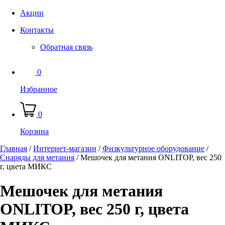
Акции
Контакты
Обратная связь
0
Избранное
0
Корзина
Главная
/
Интернет-магазин
/
Физкультурное оборудование
/
Снаряды для метания
/
Мешочек для метания ONLITOP, вес 250
г, цвета МИКС
Мешочек для метания
ONLITOP, вес 250 г, цвета