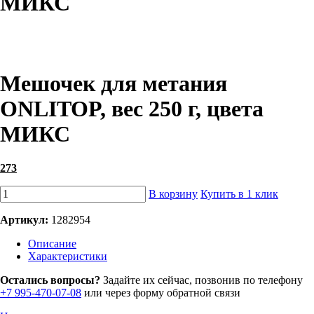
МИКС
Мешочек для метания
ONLITOP, вес 250 г, цвета
МИКС
273
В корзину
Купить в 1 клик
Артикул:
1282954
Описание
Характеристики
Остались вопросы?
Задайте их сейчас, позвонив по телефону
+7 995-470-07-08
или через форму обратной связи