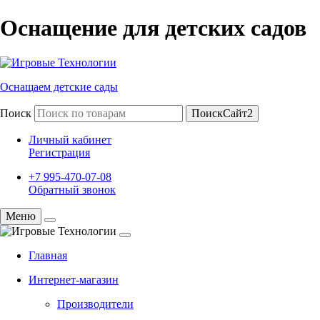
Оснащение для детских садов
Оснащаем детские сады
Поиск
ПоискСайт2
Личный кабинет
Регистрация
+7 995-470-07-08
Обратный звонок
Меню
Главная
Интернет-магазин
Производители