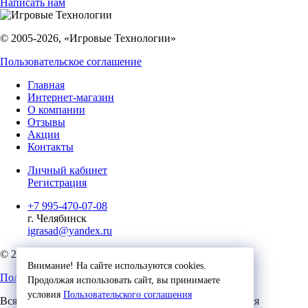
Написать нам
© 2005-2026, «Игровые Технологии»
Пользовательское соглашение
Главная
Интернет-магазин
О компании
Отзывы
Акции
Контакты
Личный кабинет
Регистрация
+7 995-470-07-08
г. Челябинск
igrasad@yandex.ru
© 2023, Игровые Технологии
Внимание! На сайте используются cookies.
Пользовательское соглашение
Продолжая использовать сайт, вы принимаете
условия
Пользовательского соглашения
Вся представленная на сайте информация, касающаяся