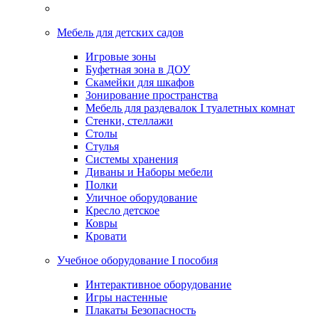
Мебель для детских садов
Игровые зоны
Буфетная зона в ДОУ
Скамейки для шкафов
Зонирование пространства
Мебель для раздевалок I туалетных комнат
Стенки, стеллажи
Столы
Стулья
Системы хранения
Диваны и Наборы мебели
Полки
Уличное оборудование
Кресло детское
Ковры
Кровати
Учебное оборудование I пособия
Интерактивное оборудование
Игры настенные
Плакаты Безопасность