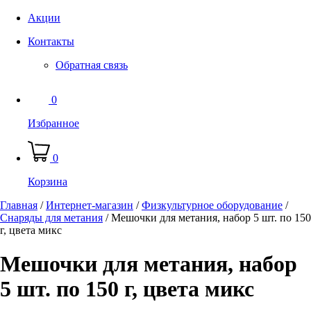
Акции
Контакты
Обратная связь
0
Избранное
0
Корзина
Главная
/
Интернет-магазин
/
Физкультурное оборудование
/
Снаряды для метания
/
Мешочки для метания, набор 5 шт. по 150
г, цвета микс
Мешочки для метания, набор
5 шт. по 150 г, цвета микс