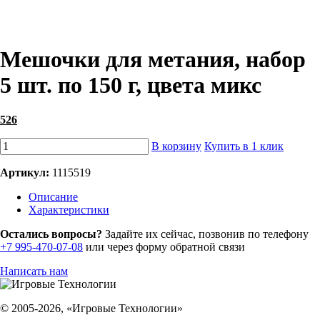
Мешочки для метания, набор
5 шт. по 150 г, цвета микс
526
В корзину
Купить в 1 клик
Артикул:
1115519
Описание
Характеристики
Остались вопросы?
Задайте их сейчас, позвонив по телефону
+7 995-470-07-08
или через форму обратной связи
Написать нам
© 2005-2026, «Игровые Технологии»