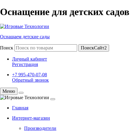
Оснащение для детских садов
Оснащаем детские сады
Поиск
ПоискСайт2
Личный кабинет
Регистрация
+7 995-470-07-08
Обратный звонок
Меню
Главная
Интернет-магазин
Производители