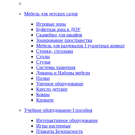
Мебель для детских садов
Игровые зоны
Буфетная зона в ДОУ
Скамейки для шкафов
Зонирование пространства
Мебель для раздевалок I туалетных комнат
Стенки, стеллажи
Столы
Стулья
Системы хранения
Диваны и Наборы мебели
Полки
Уличное оборудование
Кресло детское
Ковры
Кровати
Учебное оборудование I пособия
Интерактивное оборудование
Игры настенные
Плакаты Безопасность