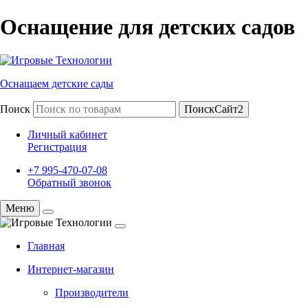
Оснащение для детских садов
Оснащаем детские сады
Поиск
ПоискСайт2
Личный кабинет
Регистрация
+7 995-470-07-08
Обратный звонок
Меню
Главная
Интернет-магазин
Производители