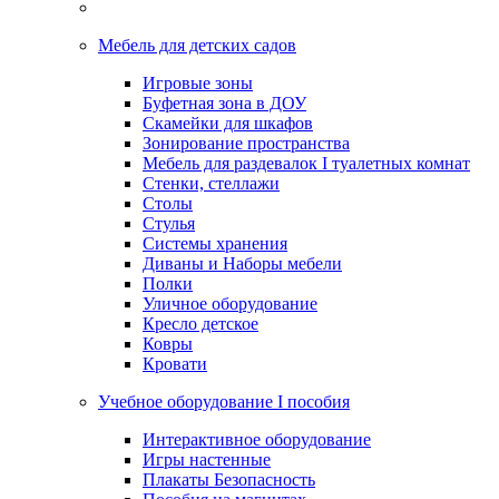
Мебель для детских садов
Игровые зоны
Буфетная зона в ДОУ
Скамейки для шкафов
Зонирование пространства
Мебель для раздевалок I туалетных комнат
Стенки, стеллажи
Столы
Стулья
Системы хранения
Диваны и Наборы мебели
Полки
Уличное оборудование
Кресло детское
Ковры
Кровати
Учебное оборудование I пособия
Интерактивное оборудование
Игры настенные
Плакаты Безопасность