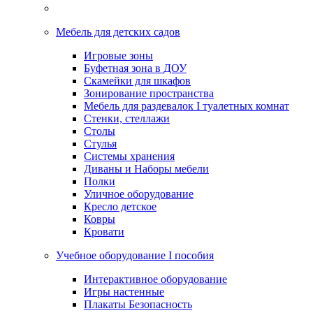
Мебель для детских садов
Игровые зоны
Буфетная зона в ДОУ
Скамейки для шкафов
Зонирование пространства
Мебель для раздевалок I туалетных комнат
Стенки, стеллажи
Столы
Стулья
Системы хранения
Диваны и Наборы мебели
Полки
Уличное оборудование
Кресло детское
Ковры
Кровати
Учебное оборудование I пособия
Интерактивное оборудование
Игры настенные
Плакаты Безопасность