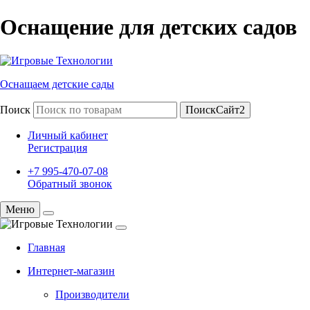
Оснащение для детских садов
Оснащаем детские сады
Поиск
ПоискСайт2
Личный кабинет
Регистрация
+7 995-470-07-08
Обратный звонок
Меню
Главная
Интернет-магазин
Производители