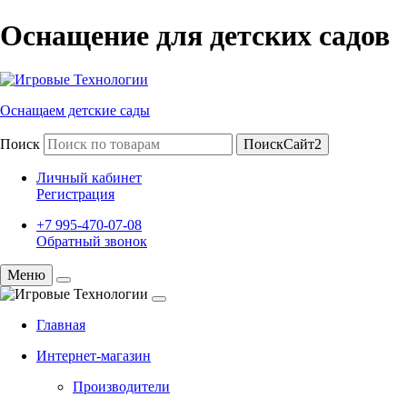
Оснащение для детских садов
Оснащаем детские сады
Поиск
ПоискСайт2
Личный кабинет
Регистрация
+7 995-470-07-08
Обратный звонок
Меню
Главная
Интернет-магазин
Производители