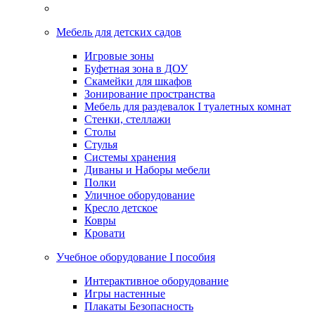
Мебель для детских садов
Игровые зоны
Буфетная зона в ДОУ
Скамейки для шкафов
Зонирование пространства
Мебель для раздевалок I туалетных комнат
Стенки, стеллажи
Столы
Стулья
Системы хранения
Диваны и Наборы мебели
Полки
Уличное оборудование
Кресло детское
Ковры
Кровати
Учебное оборудование I пособия
Интерактивное оборудование
Игры настенные
Плакаты Безопасность