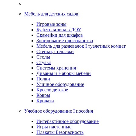
Мебель для детских садов
Игровые зоны
Буфетная зона в ДОУ
Скамейки для шкафов
Зонирование пространства
Мебель для раздевалок I туалетных комнат
Стенки, стеллажи
Столы
Стулья
Системы хранения
Диваны и Наборы мебели
Полки
Уличное оборудование
Кресло детское
Ковры
Кровати
Учебное оборудование I пособия
Интерактивное оборудование
Игры настенные
Плакаты Безопасность