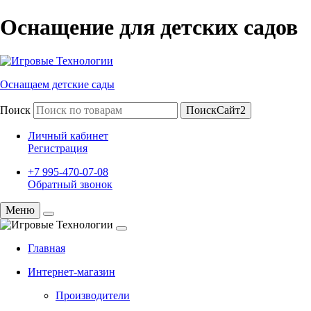
Оснащение для детских садов
Оснащаем детские сады
Поиск
ПоискСайт2
Личный кабинет
Регистрация
+7 995-470-07-08
Обратный звонок
Меню
Главная
Интернет-магазин
Производители