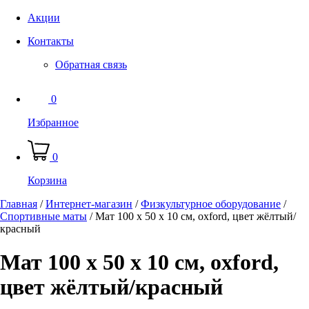
Акции
Контакты
Обратная связь
0
Избранное
0
Корзина
Главная
/
Интернет-магазин
/
Физкультурное оборудование
/
Спортивные маты
/
Мат 100 х 50 х 10 см, oxford, цвет жёлтый/
красный
Мат 100 х 50 х 10 см, oxford,
цвет жёлтый/красный