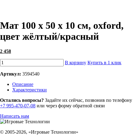
Мат 100 х 50 х 10 см, oxford,
цвет жёлтый/красный
2 458
В корзину
Купить в 1 клик
Артикул:
3594540
Описание
Характеристики
Остались вопросы?
Задайте их сейчас, позвонив по телефону
+7 995-470-07-08
или через форму обратной связи
Написать нам
© 2005-2026, «Игровые Технологии»