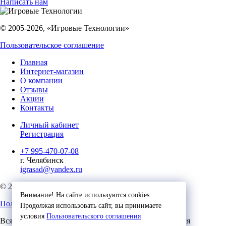
Написать нам
© 2005-2026, «Игровые Технологии»
Пользовательское соглашение
Главная
Интернет-магазин
О компании
Отзывы
Акции
Контакты
Личный кабинет
Регистрация
+7 995-470-07-08
г. Челябинск
igrasad@yandex.ru
© 2023, Игровые Технологии
Внимание! На сайте используются cookies.
Пользовательское соглашение
Продолжая использовать сайт, вы принимаете
условия
Пользовательского соглашения
Вся представленная на сайте информация, касающаяся