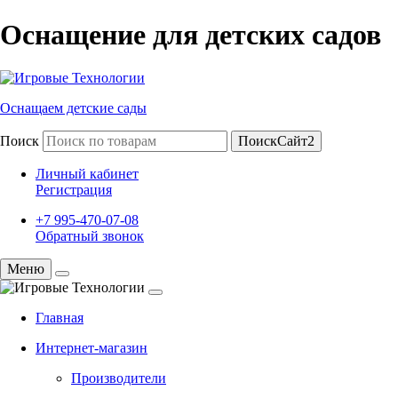
Оснащение для детских садов
Оснащаем детские сады
Поиск
ПоискСайт2
Личный кабинет
Регистрация
+7 995-470-07-08
Обратный звонок
Меню
Главная
Интернет-магазин
Производители