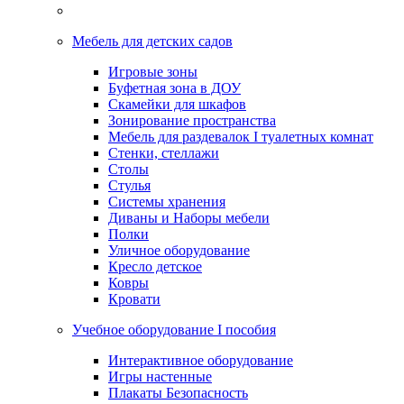
Мебель для детских садов
Игровые зоны
Буфетная зона в ДОУ
Скамейки для шкафов
Зонирование пространства
Мебель для раздевалок I туалетных комнат
Стенки, стеллажи
Столы
Стулья
Системы хранения
Диваны и Наборы мебели
Полки
Уличное оборудование
Кресло детское
Ковры
Кровати
Учебное оборудование I пособия
Интерактивное оборудование
Игры настенные
Плакаты Безопасность