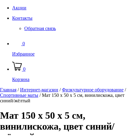
Акции
Контакты
Обратная связь
0
Избранное
0
Корзина
Главная
/
Интернет-магазин
/
Физкультурное оборудование
/
Спортивные маты
/
Мат 150 х 50 х 5 см, винилискожа, цвет
синий/жёлтый
Мат 150 х 50 х 5 см,
винилискожа, цвет синий/