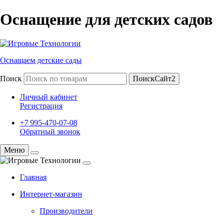
Оснащение для детских садов
Оснащаем детские сады
Поиск
ПоискСайт2
Личный кабинет
Регистрация
+7 995-470-07-08
Обратный звонок
Меню
Главная
Интернет-магазин
Производители