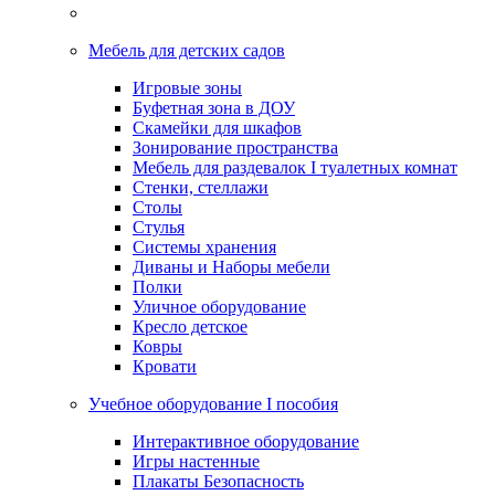
Мебель для детских садов
Игровые зоны
Буфетная зона в ДОУ
Скамейки для шкафов
Зонирование пространства
Мебель для раздевалок I туалетных комнат
Стенки, стеллажи
Столы
Стулья
Системы хранения
Диваны и Наборы мебели
Полки
Уличное оборудование
Кресло детское
Ковры
Кровати
Учебное оборудование I пособия
Интерактивное оборудование
Игры настенные
Плакаты Безопасность