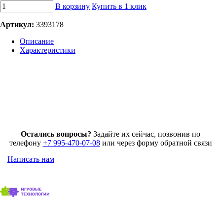
В корзину
Купить в 1 клик
Артикул:
3393178
Описание
Характеристики
Остались вопросы?
Задайте их сейчас, позвонив по
телефону
+7 995-470-07-08
или через форму обратной связи
Написать нам