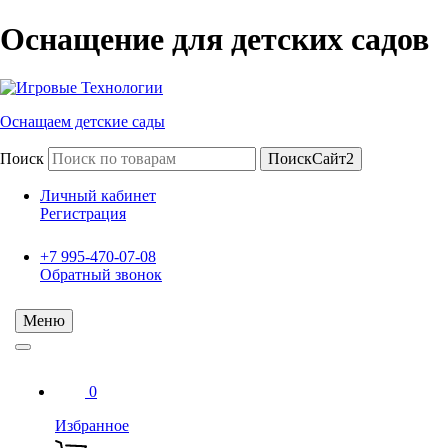
Оснащение для детских садов
Оснащаем детские сады
Поиск
ПоискСайт2
Личный кабинет
Регистрация
+7 995-470-07-08
Обратный звонок
Меню
0
Избранное