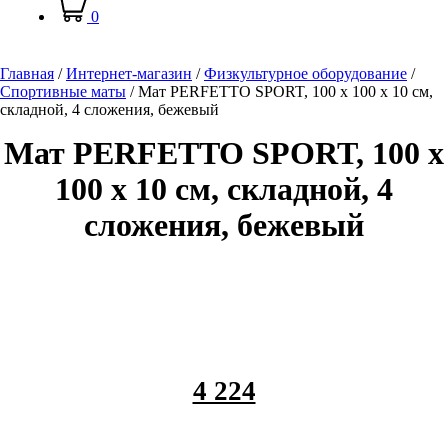
0
Главная
/
Интернет-магазин
/
Физкультурное оборудование
/
Спортивные маты
/
Мат PERFETTO SPORT, 100 х 100 х 10 см,
складной, 4 сложения, бежевый
Мат PERFETTO SPORT, 100 х
100 х 10 см, складной, 4
сложения, бежевый
4 224