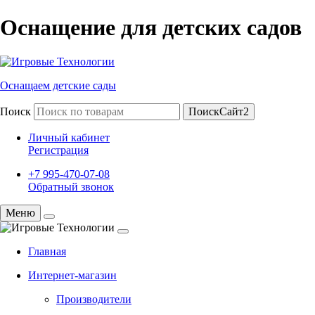
Оснащение для детских садов
Оснащаем детские сады
Поиск
ПоискСайт2
Личный кабинет
Регистрация
+7 995-470-07-08
Обратный звонок
Меню
Главная
Интернет-магазин
Производители