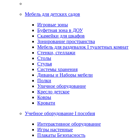
Мебель для детских садов
Игровые зоны
Буфетная зона в ДОУ
Скамейки для шкафов
Зонирование пространства
Мебель для раздевалок I туалетных комнат
Стенки, стеллажи
Столы
Стулья
Системы хранения
Диваны и Наборы мебели
Полки
Уличное оборудование
Кресло детское
Ковры
Кровати
Учебное оборудование I пособия
Интерактивное оборудование
Игры настенные
Плакаты Безопасность