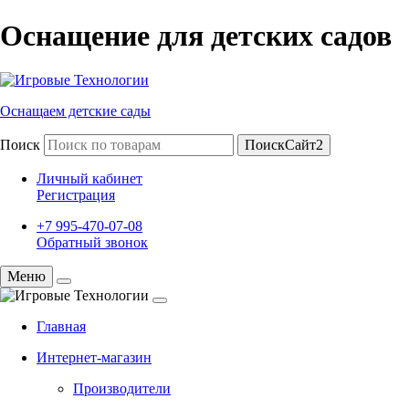
Оснащение для детских садов
Оснащаем детские сады
Поиск
ПоискСайт2
Личный кабинет
Регистрация
+7 995-470-07-08
Обратный звонок
Меню
Главная
Интернет-магазин
Производители