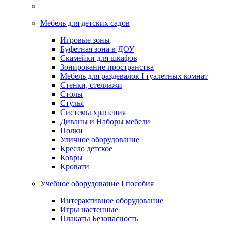
Мебель для детских садов
Игровые зоны
Буфетная зона в ДОУ
Скамейки для шкафов
Зонирование пространства
Мебель для раздевалок I туалетных комнат
Стенки, стеллажи
Столы
Стулья
Системы хранения
Диваны и Наборы мебели
Полки
Уличное оборудование
Кресло детское
Ковры
Кровати
Учебное оборудование I пособия
Интерактивное оборудование
Игры настенные
Плакаты Безопасность