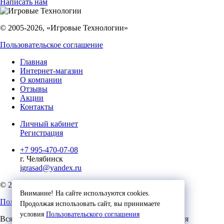
Написать нам
© 2005-2026, «Игровые Технологии»
Пользовательское соглашение
Главная
Интернет-магазин
О компании
Отзывы
Акции
Контакты
Личный кабинет
Регистрация
+7 995-470-07-08
г. Челябинск
igrasad@yandex.ru
© 2023, Игровые Технологии
Внимание! На сайте используются cookies.
Пользовательское соглашение
Продолжая использовать сайт, вы принимаете
условия
Пользовательского соглашения
Вся представленная на сайте информация, касающаяся