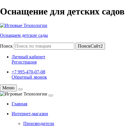
Оснащение для детских садов
Оснащаем детские сады
Поиск
ПоискСайт2
Личный кабинет
Регистрация
+7 995-470-07-08
Обратный звонок
Меню
Главная
Интернет-магазин
Производители