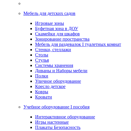
Мебель для детских садов
Игровые зоны
Буфетная зона в ДОУ
Скамейки для шкафов
Зонирование пространства
Мебель для раздевалок I туалетных комнат
Стенки, стеллажи
Столы
Стулья
Системы хранения
Диваны и Наборы мебели
Полки
Уличное оборудование
Кресло детское
Ковры
Кровати
Учебное оборудование I пособия
Интерактивное оборудование
Игры настенные
Плакаты Безопасность