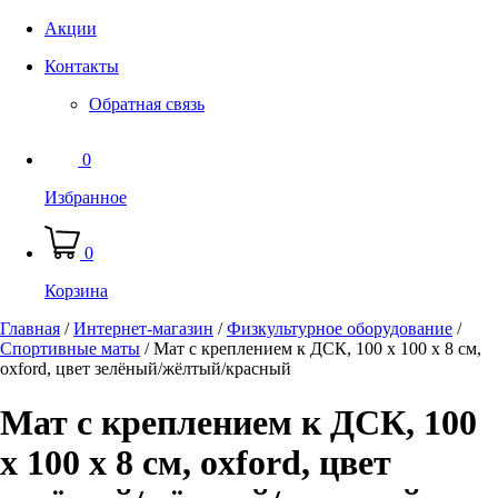
Акции
Контакты
Обратная связь
0
Избранное
0
Корзина
Главная
/
Интернет-магазин
/
Физкультурное оборудование
/
Спортивные маты
/
Мат с креплением к ДСК, 100 х 100 х 8 см,
oxford, цвет зелёный/жёлтый/красный
Мат с креплением к ДСК, 100
х 100 х 8 см, oxford, цвет