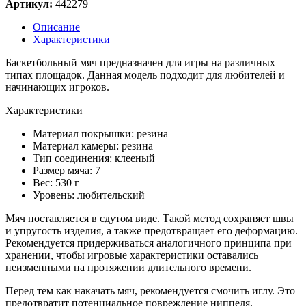
Артикул:
442279
Описание
Характеристики
Баскетбольный мяч предназначен для игры на различных
типах площадок. Данная модель подходит для любителей и
начинающих игроков.
Характеристики
Материал покрышки: резина
Материал камеры: резина
Тип соединения: клееный
Размер мяча: 7
Вес: 530 г
Уровень: любительский
Мяч поставляется в сдутом виде. Такой метод сохраняет швы
и упругость изделия, а также предотвращает его деформацию.
Рекомендуется придерживаться аналогичного принципа при
хранении, чтобы игровые характеристики оставались
неизменными на протяжении длительного времени.
Перед тем как накачать мяч, рекомендуется смочить иглу. Это
предотвратит потенциальное повреждение ниппеля,