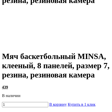
резина, резиновая камера
Мяч баскетбольный MINSA,
клееный, 8 панелей, размер 7,
резина, резиновая камера
439
В наличии
В корзину
Купить в 1 клик