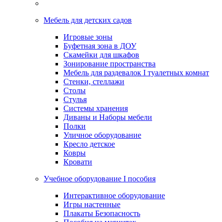
Мебель для детских садов
Игровые зоны
Буфетная зона в ДОУ
Скамейки для шкафов
Зонирование пространства
Мебель для раздевалок I туалетных комнат
Стенки, стеллажи
Столы
Стулья
Системы хранения
Диваны и Наборы мебели
Полки
Уличное оборудование
Кресло детское
Ковры
Кровати
Учебное оборудование I пособия
Интерактивное оборудование
Игры настенные
Плакаты Безопасность