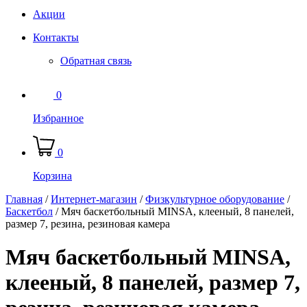
Акции
Контакты
Обратная связь
0
Избранное
0
Корзина
Главная
/
Интернет-магазин
/
Физкультурное оборудование
/
Баскетбол
/
Мяч баскетбольный MINSA, клееный, 8 панелей,
размер 7, резина, резиновая камера
Мяч баскетбольный MINSA,
клееный, 8 панелей, размер 7,