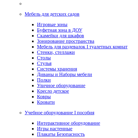
Мебель для детских садов
Игровые зоны
Буфетная зона в ДОУ
Скамейки для шкафов
Зонирование пространства
Мебель для раздевалок I туалетных комнат
Стенки, стеллажи
Столы
Стулья
Системы хранения
Диваны и Наборы мебели
Полки
Уличное оборудование
Кресло детское
Ковры
Кровати
Учебное оборудование I пособия
Интерактивное оборудование
Игры настенные
Плакаты Безопасность