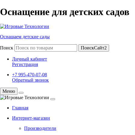
Оснащение для детских садов
Оснащаем детские сады
Поиск
ПоискСайт2
Личный кабинет
Регистрация
+7 995-470-07-08
Обратный звонок
Меню
Главная
Интернет-магазин
Производители