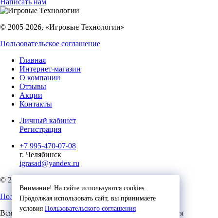
Написать нам
© 2005-2026, «Игровые Технологии»
Пользовательское соглашение
Главная
Интернет-магазин
О компании
Отзывы
Акции
Контакты
Личный кабинет
Регистрация
+7 995-470-07-08
г. Челябинск
igrasad@yandex.ru
© 2023, Игровые Технологии
Внимание! На сайте используются cookies.
Пользовательское соглашение
Продолжая использовать сайт, вы принимаете
условия
Пользовательского соглашения
Вся представленная на сайте информация, касающаяся