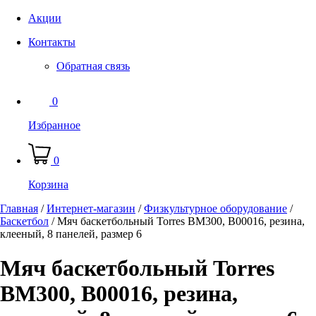
Акции
Контакты
Обратная связь
0
Избранное
0
Корзина
Главная
/
Интернет-магазин
/
Физкультурное оборудование
/
Баскетбол
/
Мяч баскетбольный Torres BM300, B00016, резина,
клееный, 8 панелей, размер 6
Мяч баскетбольный Torres
BM300, B00016, резина,