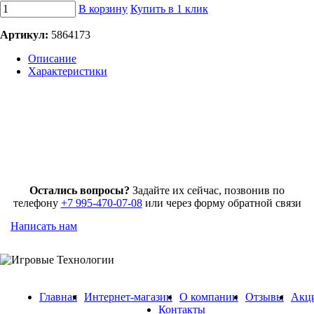
В корзину
Купить в 1 клик
Артикул:
5864173
Описание
Характеристики
Остались вопросы?
Задайте их сейчас, позвонив по
телефону
+7 995-470-07-08
или через форму обратной связи
Написать нам
Главная
Интернет-магазин
О компании
Отзывы
Акц
Контакты