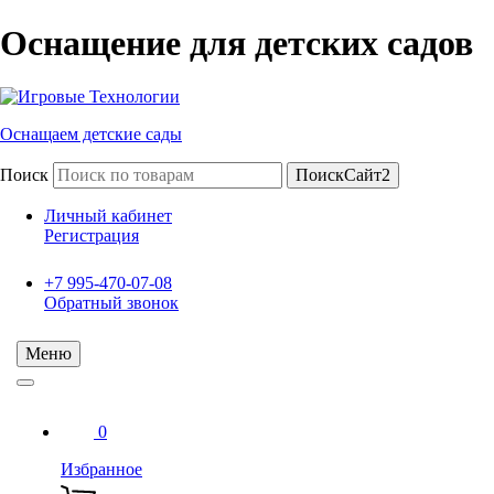
Оснащение для детских садов
Оснащаем детские сады
Поиск
ПоискСайт2
Личный кабинет
Регистрация
+7 995-470-07-08
Обратный звонок
Меню
0
Избранное