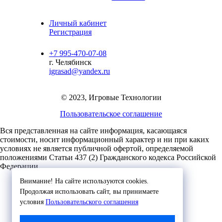
Личный кабинет
Регистрация
+7 995-470-07-08
г. Челябинск
igrasad@yandex.ru
© 2023, Игровые Технологии
Пользовательское соглашение
Вся представленная на сайте информация, касающаяся
стоимости, носит информационный характер и ни при каких
условиях не является публичной офертой,
определяемой
положениями Статьи 437 (2) Гражданского кодекса Российской
Федерации.
Внимание! На сайте используются cookies.
Продолжая использовать сайт, вы принимаете
условия
Пользовательского соглашения