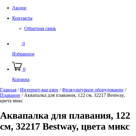
Акции
Контакты
Обратная связь
0
Избранное
0
Корзина
Главная
/
Интернет-магазин
/
Физкультурное оборудование
/
Плавание
/
Аквапалка для плавания, 122 см, 32217 Bestway,
цвета микс
Аквапалка для плавания, 122
см, 32217 Bestway, цвета микс