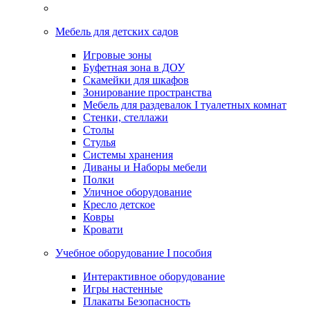
Мебель для детских садов
Игровые зоны
Буфетная зона в ДОУ
Скамейки для шкафов
Зонирование пространства
Мебель для раздевалок I туалетных комнат
Стенки, стеллажи
Столы
Стулья
Системы хранения
Диваны и Наборы мебели
Полки
Уличное оборудование
Кресло детское
Ковры
Кровати
Учебное оборудование I пособия
Интерактивное оборудование
Игры настенные
Плакаты Безопасность