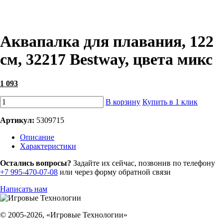
Аквапалка для плавания, 122
см, 32217 Bestway, цвета микс
1 093
В корзину
Купить в 1 клик
Артикул:
5309715
Описание
Характеристики
Остались вопросы?
Задайте их сейчас, позвонив по телефону
+7 995-470-07-08
или через форму обратной связи
Написать нам
© 2005-2026, «Игровые Технологии»