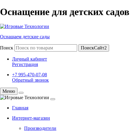
Оснащение для детских садов
Оснащаем детские сады
Поиск
ПоискСайт2
Личный кабинет
Регистрация
+7 995-470-07-08
Обратный звонок
Меню
Главная
Интернет-магазин
Производители