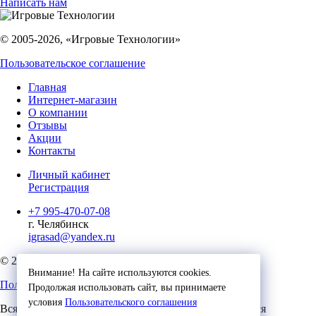
Написать нам
© 2005-2026, «Игровые Технологии»
Пользовательское соглашение
Главная
Интернет-магазин
О компании
Отзывы
Акции
Контакты
Личный кабинет
Регистрация
+7 995-470-07-08
г. Челябинск
igrasad@yandex.ru
© 2023, Игровые Технологии
Внимание! На сайте используются cookies.
Пользовательское соглашение
Продолжая использовать сайт, вы принимаете
условия
Пользовательского соглашения
Вся представленная на сайте информация, касающаяся