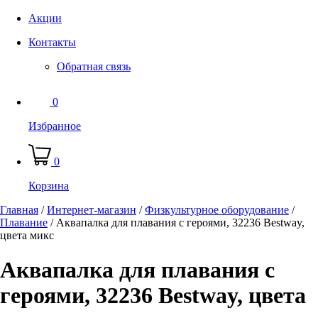
Акции
Контакты
Обратная связь
0
Избранное
0
Корзина
Главная
/
Интернет-магазин
/
Физкультурное оборудование
/
Плавание
/
Аквапалка для плавания с героями, 32236 Bestway,
цвета микс
Аквапалка для плавания с
героями, 32236 Bestway, цвета