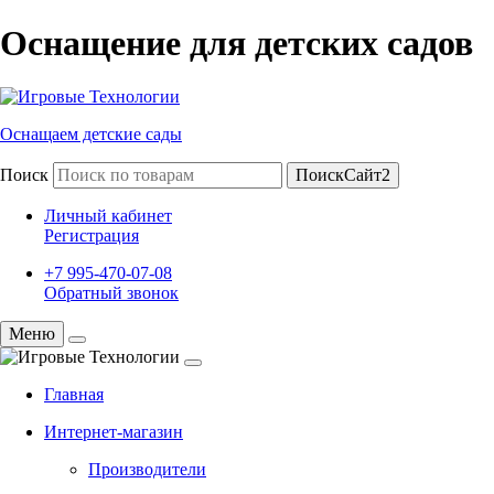
Оснащение для детских садов
Оснащаем детские сады
Поиск
ПоискСайт2
Личный кабинет
Регистрация
+7 995-470-07-08
Обратный звонок
Меню
Главная
Интернет-магазин
Производители