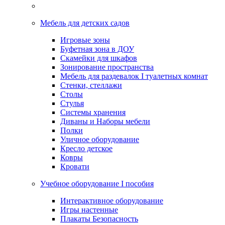
Мебель для детских садов
Игровые зоны
Буфетная зона в ДОУ
Скамейки для шкафов
Зонирование пространства
Мебель для раздевалок I туалетных комнат
Стенки, стеллажи
Столы
Стулья
Системы хранения
Диваны и Наборы мебели
Полки
Уличное оборудование
Кресло детское
Ковры
Кровати
Учебное оборудование I пособия
Интерактивное оборудование
Игры настенные
Плакаты Безопасность