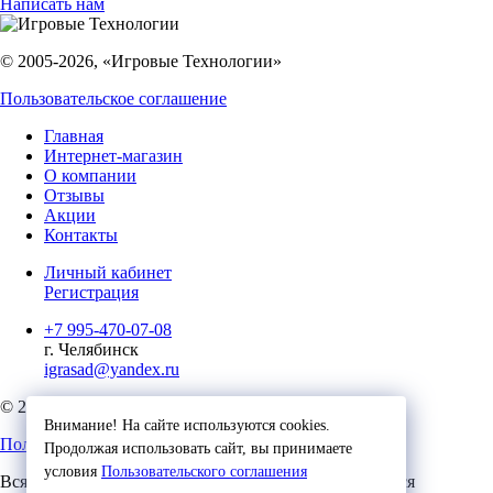
Написать нам
© 2005-2026, «Игровые Технологии»
Пользовательское соглашение
Главная
Интернет-магазин
О компании
Отзывы
Акции
Контакты
Личный кабинет
Регистрация
+7 995-470-07-08
г. Челябинск
igrasad@yandex.ru
© 2023, Игровые Технологии
Внимание! На сайте используются cookies.
Пользовательское соглашение
Продолжая использовать сайт, вы принимаете
условия
Пользовательского соглашения
Вся представленная на сайте информация, касающаяся