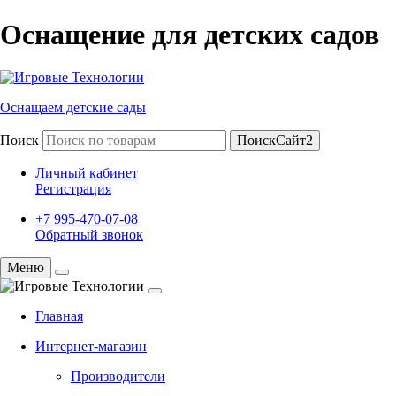
Оснащение для детских садов
Оснащаем детские сады
Поиск
ПоискСайт2
Личный кабинет
Регистрация
+7 995-470-07-08
Обратный звонок
Меню
Главная
Интернет-магазин
Производители