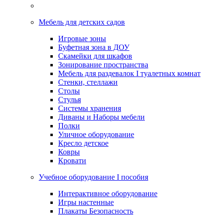
Мебель для детских садов
Игровые зоны
Буфетная зона в ДОУ
Скамейки для шкафов
Зонирование пространства
Мебель для раздевалок I туалетных комнат
Стенки, стеллажи
Столы
Стулья
Системы хранения
Диваны и Наборы мебели
Полки
Уличное оборудование
Кресло детское
Ковры
Кровати
Учебное оборудование I пособия
Интерактивное оборудование
Игры настенные
Плакаты Безопасность