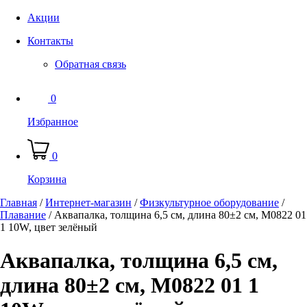
Акции
Контакты
Обратная связь
0
Избранное
0
Корзина
Главная
/
Интернет-магазин
/
Физкультурное оборудование
/
Плавание
/
Аквапалка, толщина 6,5 см, длина 80±2 см, M0822 01
1 10W, цвет зелёный
Аквапалка, толщина 6,5 см,
длина 80±2 см, M0822 01 1