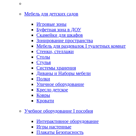
Мебель для детских садов
Игровые зоны
Буфетная зона в ДОУ
Скамейки для шкафов
Зонирование пространства
Мебель для раздевалок I туалетных комнат
Стенки, стеллажи
Столы
Стулья
Системы хранения
Диваны и Наборы мебели
Полки
Уличное оборудование
Кресло детское
Ковры
Кровати
Учебное оборудование I пособия
Интерактивное оборудование
Игры настенные
Плакаты Безопасность