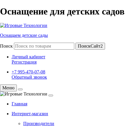
Оснащение для детских садов
Оснащаем детские сады
Поиск
ПоискСайт2
Личный кабинет
Регистрация
+7 995-470-07-08
Обратный звонок
Меню
Главная
Интернет-магазин
Производители