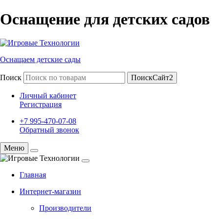
Оснащение для детских садов
Оснащаем детские сады
Поиск
ПоискСайт2
Личный кабинет
Регистрация
+7 995-470-07-08
Обратный звонок
Меню
Главная
Интернет-магазин
Производители