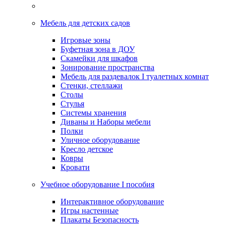
Мебель для детских садов
Игровые зоны
Буфетная зона в ДОУ
Скамейки для шкафов
Зонирование пространства
Мебель для раздевалок I туалетных комнат
Стенки, стеллажи
Столы
Стулья
Системы хранения
Диваны и Наборы мебели
Полки
Уличное оборудование
Кресло детское
Ковры
Кровати
Учебное оборудование I пособия
Интерактивное оборудование
Игры настенные
Плакаты Безопасность