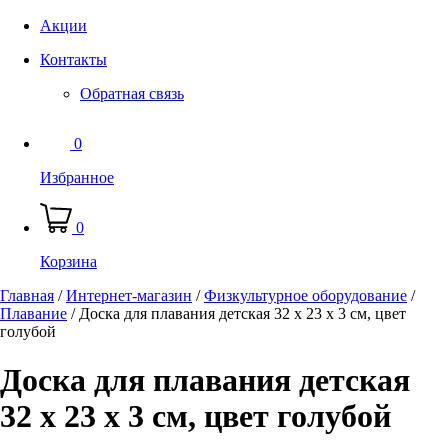
Акции
Контакты
Обратная связь
0
Избранное
0
Корзина
Главная
/
Интернет-магазин
/
Физкультурное оборудование
/
Плавание
/
Доска для плавания детская 32 х 23 х 3 см, цвет
голубой
Доска для плавания детская
32 х 23 х 3 см, цвет голубой