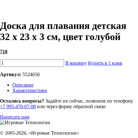
Доска для плавания детская
32 х 23 х 3 см, цвет голубой
718
В корзину
Купить в 1 клик
Артикул:
5524656
Описание
Характеристики
Остались вопросы?
Задайте их сейчас, позвонив по телефону
+7 995-470-07-08
или через форму обратной связи
Написать нам
© 2005-2026, «Игровые Технологии»