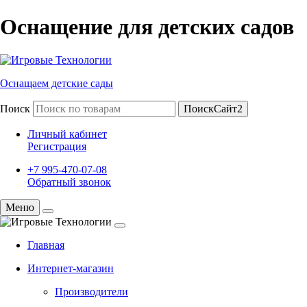
Оснащение для детских садов
Оснащаем детские сады
Поиск
ПоискСайт2
Личный кабинет
Регистрация
+7 995-470-07-08
Обратный звонок
Меню
Главная
Интернет-магазин
Производители