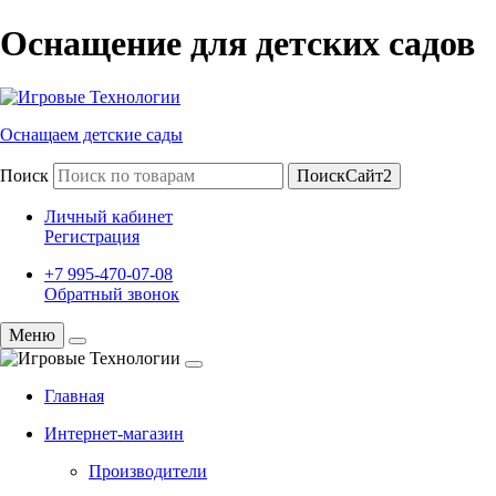
Оснащение для детских садов
Оснащаем детские сады
Поиск
ПоискСайт2
Личный кабинет
Регистрация
+7 995-470-07-08
Обратный звонок
Меню
Главная
Интернет-магазин
Производители