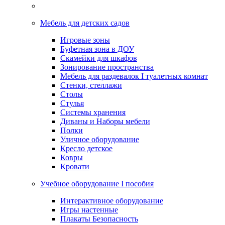
Мебель для детских садов
Игровые зоны
Буфетная зона в ДОУ
Скамейки для шкафов
Зонирование пространства
Мебель для раздевалок I туалетных комнат
Стенки, стеллажи
Столы
Стулья
Системы хранения
Диваны и Наборы мебели
Полки
Уличное оборудование
Кресло детское
Ковры
Кровати
Учебное оборудование I пособия
Интерактивное оборудование
Игры настенные
Плакаты Безопасность