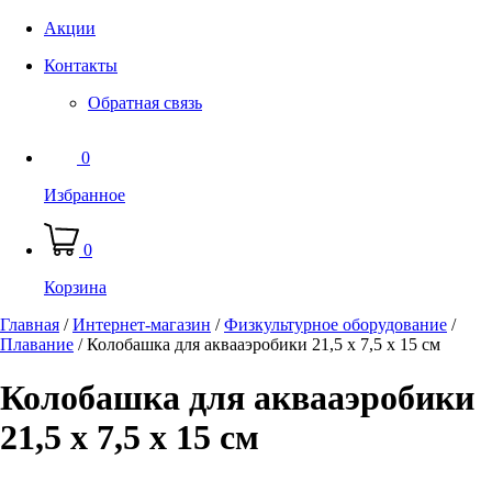
Акции
Контакты
Обратная связь
0
Избранное
0
Корзина
Главная
/
Интернет-магазин
/
Физкультурное оборудование
/
Плавание
/
Колобашка для аквааэробики 21,5 х 7,5 х 15 см
Колобашка для аквааэробики
21,5 х 7,5 х 15 см