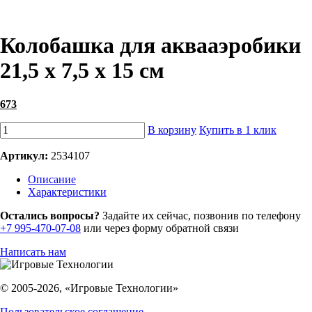
Колобашка для аквааэробики
21,5 х 7,5 х 15 см
673
В корзину
Купить в 1 клик
Артикул:
2534107
Описание
Характеристики
Остались вопросы?
Задайте их сейчас, позвонив по телефону
+7 995-470-07-08
или через форму обратной связи
Написать нам
© 2005-2026, «Игровые Технологии»
Пользовательское соглашение