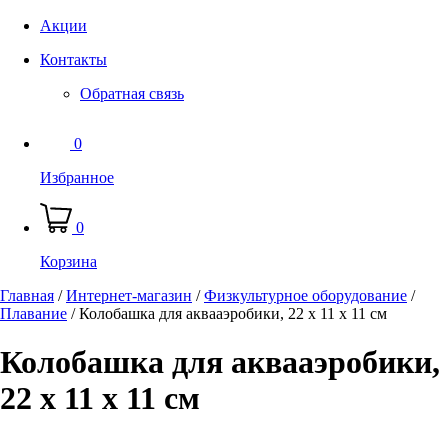
Акции
Контакты
Обратная связь
0
Избранное
0
Корзина
Главная
/
Интернет-магазин
/
Физкультурное оборудование
/
Плавание
/
Колобашка для аквааэробики, 22 х 11 х 11 см
Колобашка для аквааэробики,
22 х 11 х 11 см