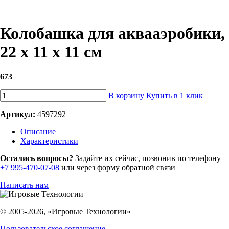
Колобашка для аквааэробики,
22 х 11 х 11 см
673
В корзину
Купить в 1 клик
Артикул:
4597292
Описание
Характеристики
Остались вопросы?
Задайте их сейчас, позвонив по телефону
+7 995-470-07-08
или через форму обратной связи
Написать нам
© 2005-2026, «Игровые Технологии»
Пользовательское соглашение