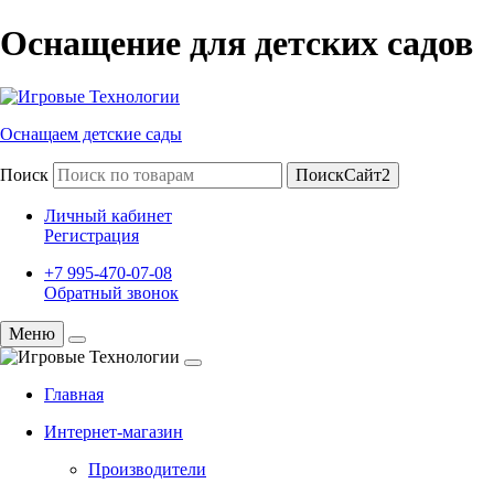
Оснащение для детских садов
Оснащаем детские сады
Поиск
ПоискСайт2
Личный кабинет
Регистрация
+7 995-470-07-08
Обратный звонок
Меню
Главная
Интернет-магазин
Производители