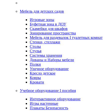
Мебель для детских садов
Игровые зоны
Буфетная зона в ДОУ
Скамейки для шкафов
Зонирование пространства
Мебель для раздевалок I туалетных комнат
Стенки, стеллажи
Столы
Стулья
Системы хранения
Диваны и Наборы мебели
Полки
Уличное оборудование
Кресло детское
Ковры
Кровати
Учебное оборудование I пособия
Интерактивное оборудование
Игры настенные
Плакаты Безопасность