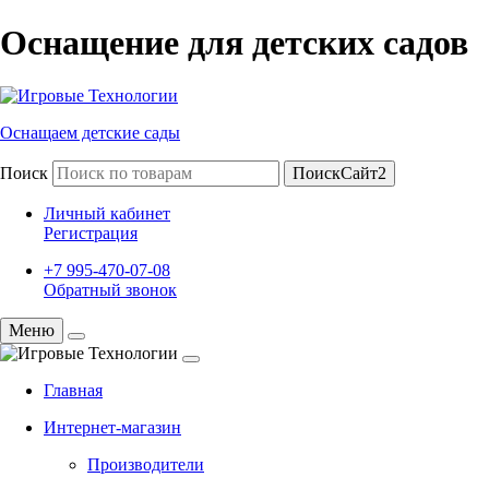
Оснащение для детских садов
Оснащаем детские сады
Поиск
ПоискСайт2
Личный кабинет
Регистрация
+7 995-470-07-08
Обратный звонок
Меню
Главная
Интернет-магазин
Производители