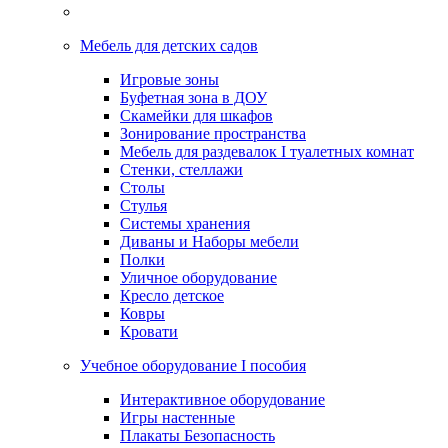
Мебель для детских садов
Игровые зоны
Буфетная зона в ДОУ
Скамейки для шкафов
Зонирование пространства
Мебель для раздевалок I туалетных комнат
Стенки, стеллажи
Столы
Стулья
Системы хранения
Диваны и Наборы мебели
Полки
Уличное оборудование
Кресло детское
Ковры
Кровати
Учебное оборудование I пособия
Интерактивное оборудование
Игры настенные
Плакаты Безопасность