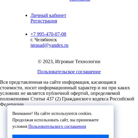
Личный кабинет
Регистрация
+7 995-470-07-08
г. Челябинск
igrasad@yandex.ru
© 2023, Игровые Технологии
Пользовательское соглашение
Вся представленная на сайте информация, касающаяся
стоимости, носит информационный характер и ни при каких
условиях не является публичной офертой,
определяемой
положениями Статьи 437 (2) Гражданского кодекса Российской
Федерации.
Внимание! На сайте используются cookies.
Продолжая использовать сайт, вы принимаете
условия
Пользовательского соглашения