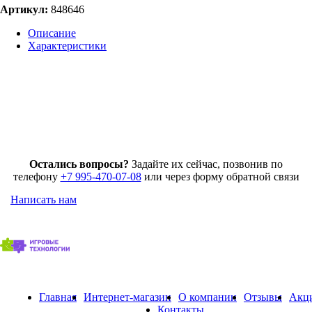
Артикул:
848646
Описание
Характеристики
Остались вопросы?
Задайте их сейчас, позвонив по
телефону
+7 995-470-07-08
или через форму обратной связи
Написать нам
Главная
Интернет-магазин
О компании
Отзывы
Акц
Контакты