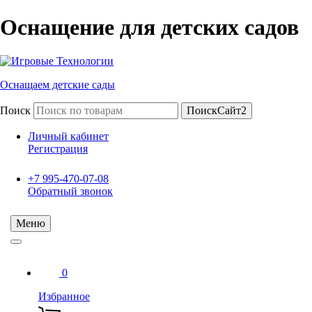
Оснащение для детских садов
Оснащаем детские сады
Поиск
ПоискСайт2
Личный кабинет
Регистрация
+7 995-470-07-08
Обратный звонок
Меню
0
Избранное