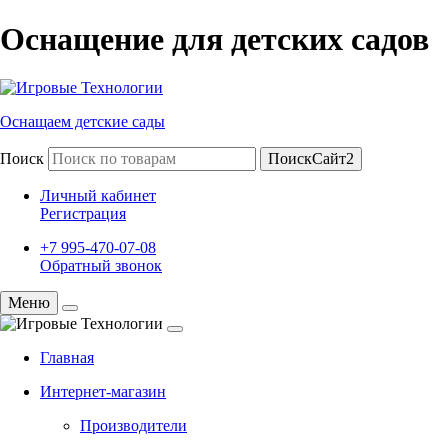
Оснащение для детских садов
Оснащаем детские сады
Поиск
ПоискСайт2
Личный кабинет
Регистрация
+7 995-470-07-08
Обратный звонок
Меню
Главная
Интернет-магазин
Производители