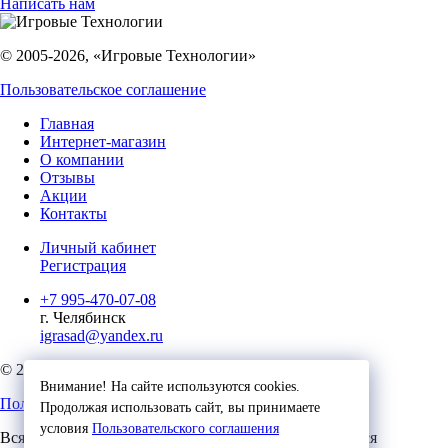
Написать нам
© 2005-2026, «Игровые Технологии»
Пользовательское соглашение
Главная
Интернет-магазин
О компании
Отзывы
Акции
Контакты
Личный кабинет
Регистрация
+7 995-470-07-08
г. Челябинск
igrasad@yandex.ru
© 2023, Игровые Технологии
Внимание! На сайте используются cookies.
Пользовательское соглашение
Продолжая использовать сайт, вы принимаете
условия
Пользовательского соглашения
Вся представленная на сайте информация, касающаяся