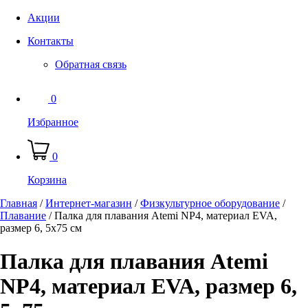
Акции
Контакты
Обратная связь
0
Избранное
0
Корзина
Главная
/
Интернет-магазин
/
Физкультурное оборудование
/
Плавание
/
Палка для плавания Atemi NP4, материал EVA,
размер 6, 5х75 см
Палка для плавания Atemi
NP4, материал EVA, размер 6,