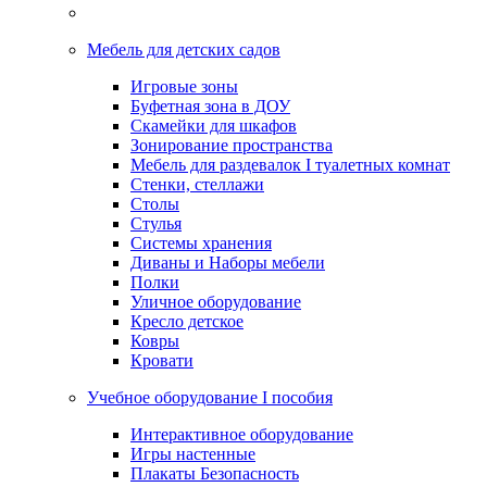
Мебель для детских садов
Игровые зоны
Буфетная зона в ДОУ
Скамейки для шкафов
Зонирование пространства
Мебель для раздевалок I туалетных комнат
Стенки, стеллажи
Столы
Стулья
Системы хранения
Диваны и Наборы мебели
Полки
Уличное оборудование
Кресло детское
Ковры
Кровати
Учебное оборудование I пособия
Интерактивное оборудование
Игры настенные
Плакаты Безопасность