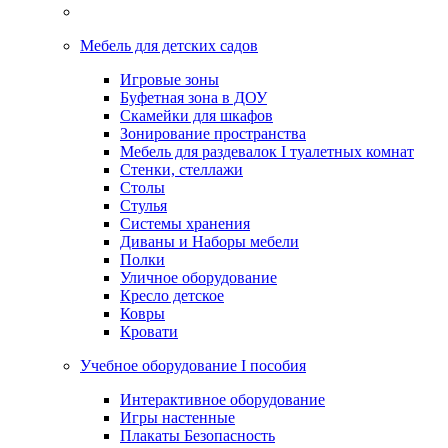
Мебель для детских садов
Игровые зоны
Буфетная зона в ДОУ
Скамейки для шкафов
Зонирование пространства
Мебель для раздевалок I туалетных комнат
Стенки, стеллажи
Столы
Стулья
Системы хранения
Диваны и Наборы мебели
Полки
Уличное оборудование
Кресло детское
Ковры
Кровати
Учебное оборудование I пособия
Интерактивное оборудование
Игры настенные
Плакаты Безопасность