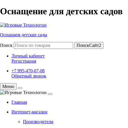
Оснащение для детских садов
Оснащаем детские сады
Поиск
ПоискСайт2
Личный кабинет
Регистрация
+7 995-470-07-08
Обратный звонок
Меню
Главная
Интернет-магазин
Производители