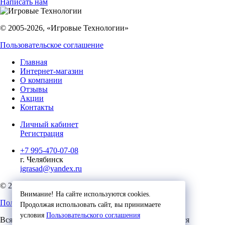
Написать нам
© 2005-2026, «Игровые Технологии»
Пользовательское соглашение
Главная
Интернет-магазин
О компании
Отзывы
Акции
Контакты
Личный кабинет
Регистрация
+7 995-470-07-08
г. Челябинск
igrasad@yandex.ru
© 2023, Игровые Технологии
Внимание! На сайте используются cookies.
Пользовательское соглашение
Продолжая использовать сайт, вы принимаете
условия
Пользовательского соглашения
Вся представленная на сайте информация, касающаяся