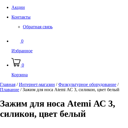
Акции
Контакты
Обратная связь
0
Избранное
0
Корзина
Главная
/
Интернет-магазин
/
Физкультурное оборудование
/
Плавание
/
Зажим для носа Atemi АС 3, силикон, цвет белый
Зажим для носа Atemi АС 3,
силикон, цвет белый