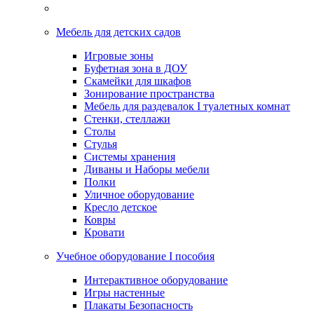
Мебель для детских садов
Игровые зоны
Буфетная зона в ДОУ
Скамейки для шкафов
Зонирование пространства
Мебель для раздевалок I туалетных комнат
Стенки, стеллажи
Столы
Стулья
Системы хранения
Диваны и Наборы мебели
Полки
Уличное оборудование
Кресло детское
Ковры
Кровати
Учебное оборудование I пособия
Интерактивное оборудование
Игры настенные
Плакаты Безопасность