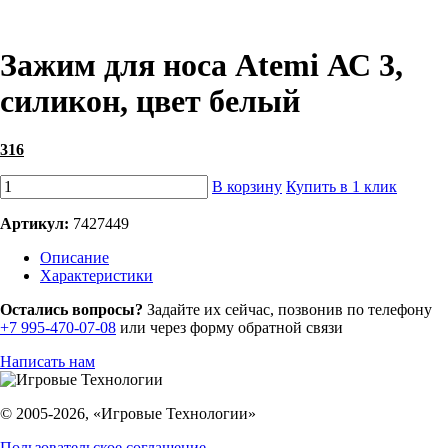
Зажим для носа Atemi АС 3,
силикон, цвет белый
316
В корзину
Купить в 1 клик
Артикул:
7427449
Описание
Характеристики
Остались вопросы?
Задайте их сейчас, позвонив по телефону
+7 995-470-07-08
или через форму обратной связи
Написать нам
© 2005-2026, «Игровые Технологии»
Пользовательское соглашение