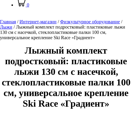
0
Главная
/
Интернет-магазин
/
Физкультурное оборудование
/
Лыжи
/
Лыжный комплект подростковый: пластиковые лыжи
130 см с насечкой, стеклопластиковые палки 100 см,
универсальное крепление Ski Race «Градиент»
Лыжный комплект
подростковый: пластиковые
лыжи 130 см с насечкой,
стеклопластиковые палки 100
см, универсальное крепление
Ski Race «Градиент»