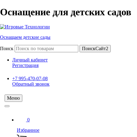
Оснащение для детских садов
Оснащаем детские сады
Поиск
ПоискСайт2
Личный кабинет
Регистрация
+7 995-470-07-08
Обратный звонок
Меню
0
Избранное