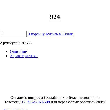
924
В корзину
Купить в 1 клик
Артикул:
7187583
Описание
Характеристики
Остались вопросы?
Задайте их сейчас, позвонив по
телефону
+7 995-470-07-08
или через форму обратной связи