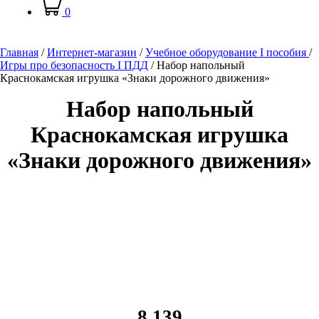
0
Главная
/
Интернет-магазин
/
Учебное оборудование I пособия
/
Игры про безопасность I ПДД
/
Набор напольный
Краснокамская игрушка «Знаки дорожного движения»
Набор напольный
Краснокамская игрушка
«Знаки дорожного движения»
8 139