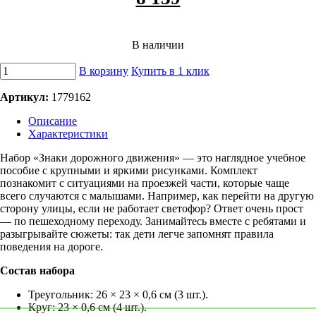
В наличии
В корзину
Купить в 1 клик
Артикул:
1779162
Описание
Характеристики
Набор «Знаки дорожного движения» — это наглядное учебное
пособие с крупными и яркими рисунками. Комплект
познакомит с ситуациями на проезжей части, которые чаще
всего случаются с малышами. Например, как перейти на другую
сторону улицы, если не работает светофор? Ответ очень прост
— по пешеходному переходу. Занимайтесь вместе с ребятами и
разыгрывайте сюжеты: так дети легче запомнят правила
поведения на дороге.
Состав набора
Треугольник: 26 × 23 × 0,6 см (3 шт.).
Круг: 23 × 0,6 см (4 шт.).