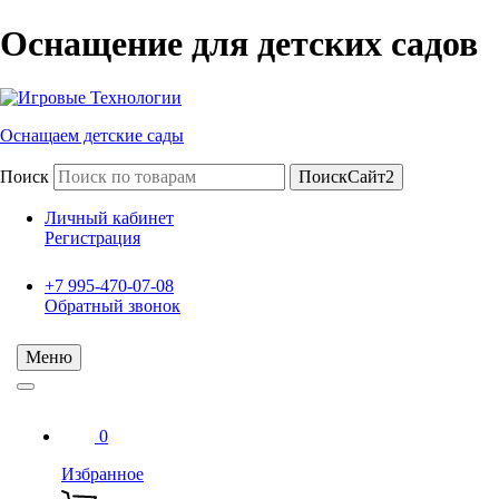
Оснащение для детских садов
Оснащаем детские сады
Поиск
ПоискСайт2
Личный кабинет
Регистрация
+7 995-470-07-08
Обратный звонок
Меню
0
Избранное