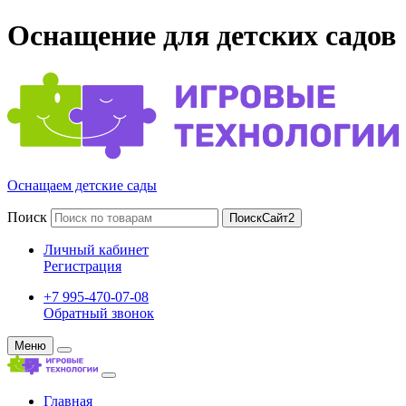
Оснащение для детских садов
Оснащаем детские сады
Поиск
ПоискСайт2
Личный кабинет
Регистрация
+7 995-470-07-08
Обратный звонок
Меню
Главная