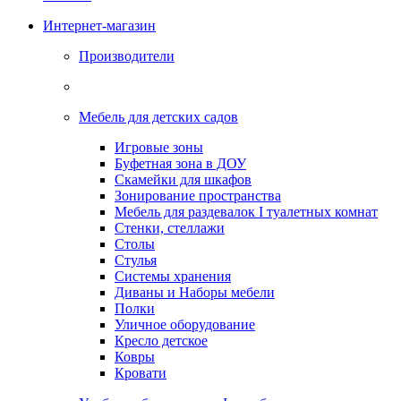
Интернет-магазин
Производители
Мебель для детских садов
Игровые зоны
Буфетная зона в ДОУ
Скамейки для шкафов
Зонирование пространства
Мебель для раздевалок I туалетных комнат
Стенки, стеллажи
Столы
Стулья
Системы хранения
Диваны и Наборы мебели
Полки
Уличное оборудование
Кресло детское
Ковры
Кровати