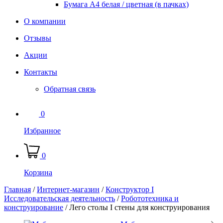
Бумага А4 белая / цветная (в пачках)
О компании
Отзывы
Акции
Контакты
Обратная связь
0
Избранное
0
Корзина
Главная
/
Интернет-магазин
/
Конструктор I
Исследовательская деятельность
/
Робототехника и
конструирование
/
Лего столы I стены для конструирования