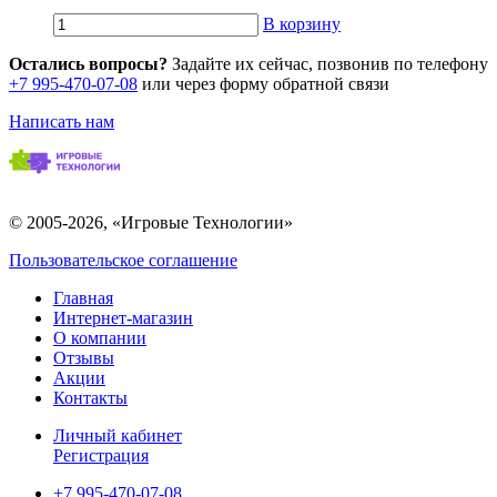
В корзину
Остались вопросы?
Задайте их сейчас, позвонив по телефону
+7 995-470-07-08
или через форму обратной связи
Написать нам
© 2005-2026, «Игровые Технологии»
Пользовательское соглашение
Главная
Интернет-магазин
О компании
Отзывы
Акции
Контакты
Личный кабинет
Регистрация
+7 995-470-07-08