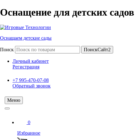
Оснащение для детских садов
Оснащаем детские сады
Поиск
ПоискСайт2
Личный кабинет
Регистрация
+7 995-470-07-08
Обратный звонок
Меню
0
Избранное