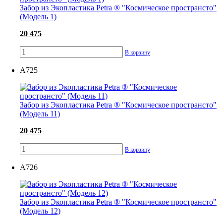
Забор из Экопластика Petra ® "Космическое пространсто"
(Модель 1)
20 475
В корзину
А725
Забор из Экопластика Petra ® "Космическое пространсто"
(Модель 11)
20 475
В корзину
А726
Забор из Экопластика Petra ® "Космическое пространсто"
(Модель 12)