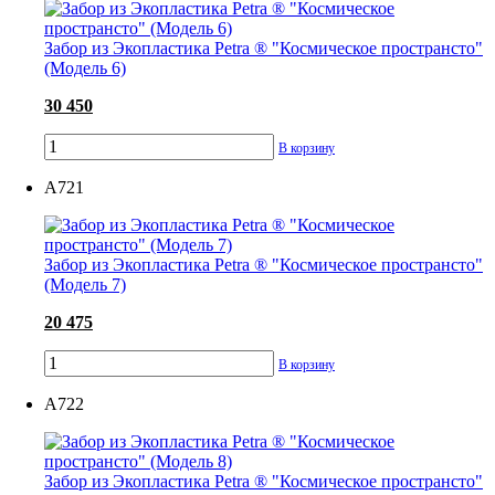
Забор из Экопластика Petra ® "Космическое пространсто"
(Модель 6)
30 450
В корзину
А721
Забор из Экопластика Petra ® "Космическое пространсто"
(Модель 7)
20 475
В корзину
А722
Забор из Экопластика Petra ® "Космическое пространсто"