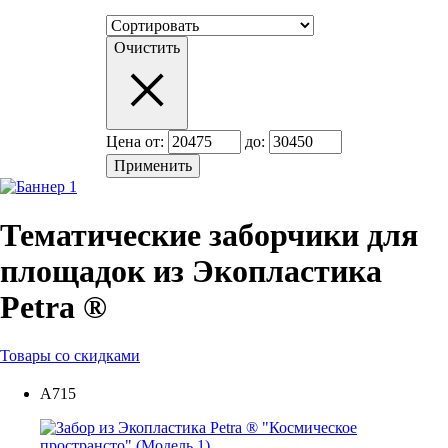
Очистить
Цена от:
до:
Тематические заборчики для
площадок из Экопластика
Petra ®
Товары со скидками
А715