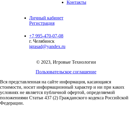
Контакты
Личный кабинет
Регистрация
+7 995-470-07-08
г. Челябинск
igrasad@yandex.ru
© 2023, Игровые Технологии
Пользовательское соглашение
Вся представленная на сайте информация, касающаяся
стоимости, носит информационный характер и ни при каких
условиях не является публичной офертой,
определяемой
положениями Статьи 437 (2) Гражданского кодекса Российской
Федерации.