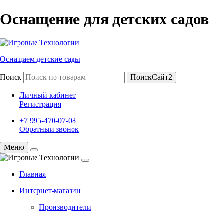
Оснащение для детских садов
Оснащаем детские сады
Поиск
ПоискСайт2
Личный кабинет
Регистрация
+7 995-470-07-08
Обратный звонок
Меню
Главная
Интернет-магазин
Производители