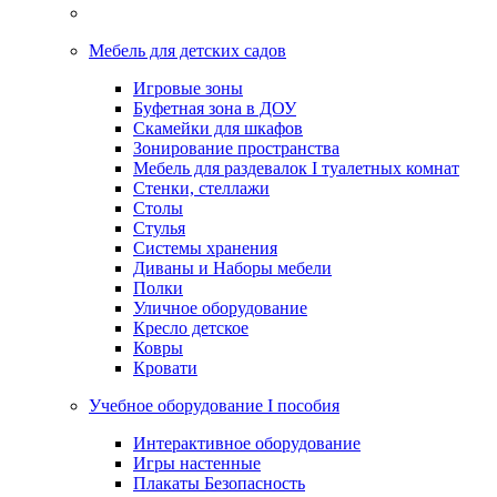
Мебель для детских садов
Игровые зоны
Буфетная зона в ДОУ
Скамейки для шкафов
Зонирование пространства
Мебель для раздевалок I туалетных комнат
Стенки, стеллажи
Столы
Стулья
Системы хранения
Диваны и Наборы мебели
Полки
Уличное оборудование
Кресло детское
Ковры
Кровати
Учебное оборудование I пособия
Интерактивное оборудование
Игры настенные
Плакаты Безопасность