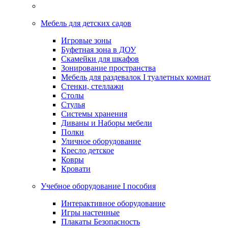
Мебель для детских садов
Игровые зоны
Буфетная зона в ДОУ
Скамейки для шкафов
Зонирование пространства
Мебель для раздевалок I туалетных комнат
Стенки, стеллажи
Столы
Стулья
Системы хранения
Диваны и Наборы мебели
Полки
Уличное оборудование
Кресло детское
Ковры
Кровати
Учебное оборудование I пособия
Интерактивное оборудование
Игры настенные
Плакаты Безопасность