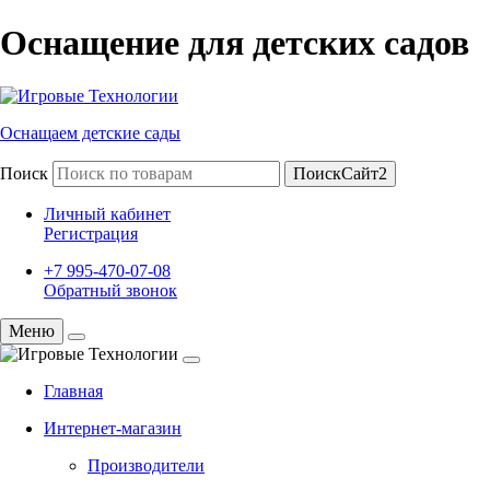
Оснащение для детских садов
Оснащаем детские сады
Поиск
ПоискСайт2
Личный кабинет
Регистрация
+7 995-470-07-08
Обратный звонок
Меню
Главная
Интернет-магазин
Производители