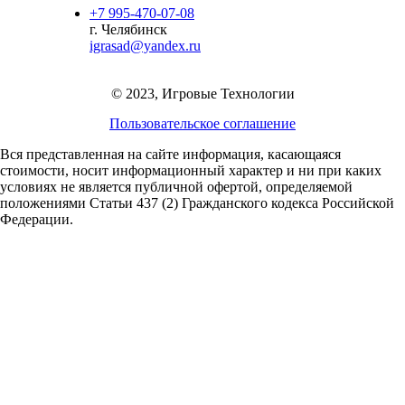
+7 995-470-07-08
г. Челябинск
igrasad@yandex.ru
© 2023, Игровые Технологии
Пользовательское соглашение
Вся представленная на сайте информация, касающаяся
стоимости, носит информационный характер и ни при каких
условиях не является публичной офертой,
определяемой
положениями Статьи 437 (2) Гражданского кодекса Российской
Федерации.