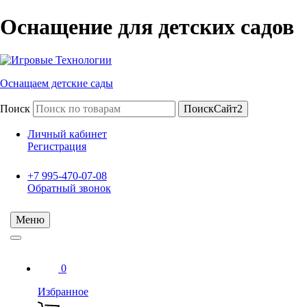
Оснащение для детских садов
Оснащаем детские сады
Поиск
ПоискСайт2
Личный кабинет
Регистрация
+7 995-470-07-08
Обратный звонок
Меню
0
Избранное