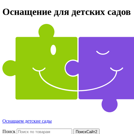
Оснащение для детских садов
Оснащаем детские сады
Поиск
ПоискСайт2