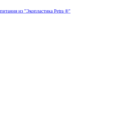
питания из "Экопластика Petra ®"