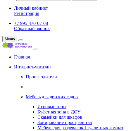
Личный кабинет
Регистрация
+7 995-470-07-08
Обратный звонок
Меню
Главная
Интернет-магазин
Производители
Мебель для детских садов
Игровые зоны
Буфетная зона в ДОУ
Скамейки для шкафов
Зонирование пространства
Мебель для раздевалок I туалетных комнат