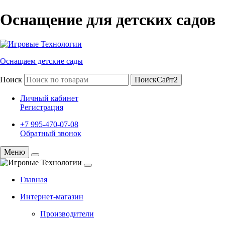
Оснащение для детских садов
Оснащаем детские сады
Поиск
ПоискСайт2
Личный кабинет
Регистрация
+7 995-470-07-08
Обратный звонок
Меню
Главная
Интернет-магазин
Производители