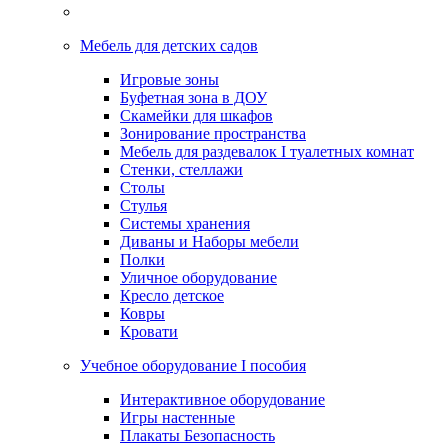
Мебель для детских садов
Игровые зоны
Буфетная зона в ДОУ
Скамейки для шкафов
Зонирование пространства
Мебель для раздевалок I туалетных комнат
Стенки, стеллажи
Столы
Стулья
Системы хранения
Диваны и Наборы мебели
Полки
Уличное оборудование
Кресло детское
Ковры
Кровати
Учебное оборудование I пособия
Интерактивное оборудование
Игры настенные
Плакаты Безопасность