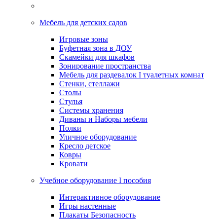
Мебель для детских садов
Игровые зоны
Буфетная зона в ДОУ
Скамейки для шкафов
Зонирование пространства
Мебель для раздевалок I туалетных комнат
Стенки, стеллажи
Столы
Стулья
Системы хранения
Диваны и Наборы мебели
Полки
Уличное оборудование
Кресло детское
Ковры
Кровати
Учебное оборудование I пособия
Интерактивное оборудование
Игры настенные
Плакаты Безопасность