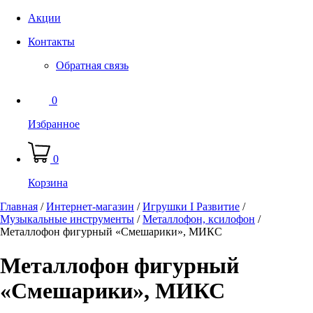
Акции
Контакты
Обратная связь
0
Избранное
0
Корзина
Главная
/
Интернет-магазин
/
Игрушки I Развитие
/
Музыкальные инструменты
/
Металлофон, ксилофон
/
Металлофон фигурный «Смешарики», МИКС
Металлофон фигурный
«Смешарики», МИКС