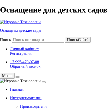
Оснащение для детских садов
Оснащаем детские сады
Поиск
ПоискСайт2
Личный кабинет
Регистрация
+7 995-470-07-08
Обратный звонок
Меню
Главная
Интернет-магазин
Производители