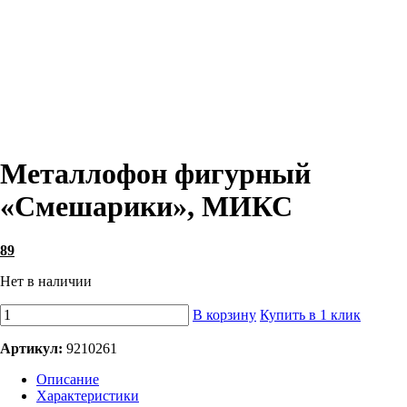
Металлофон фигурный
«Смешарики», МИКС
89
Нет в наличии
В корзину
Купить в 1 клик
Артикул:
9210261
Описание
Характеристики