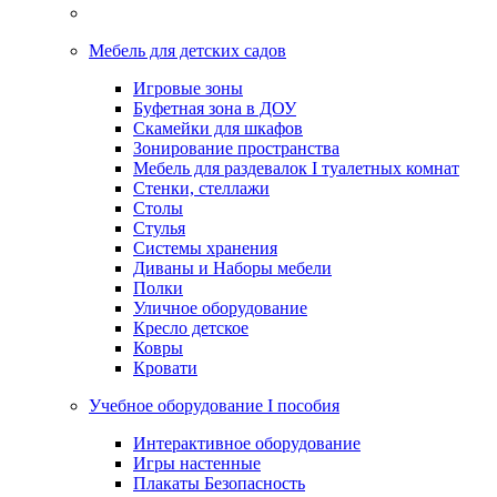
Мебель для детских садов
Игровые зоны
Буфетная зона в ДОУ
Скамейки для шкафов
Зонирование пространства
Мебель для раздевалок I туалетных комнат
Стенки, стеллажи
Столы
Стулья
Системы хранения
Диваны и Наборы мебели
Полки
Уличное оборудование
Кресло детское
Ковры
Кровати
Учебное оборудование I пособия
Интерактивное оборудование
Игры настенные
Плакаты Безопасность