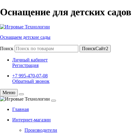
Оснащение для детских садов
Оснащаем детские сады
Поиск
ПоискСайт2
Личный кабинет
Регистрация
+7 995-470-07-08
Обратный звонок
Меню
Главная
Интернет-магазин
Производители