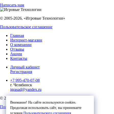
Написать нам
© 2005-2026, «Игровые Технологии»
Пользовательское соглашение
Главная
Интернет-магазин
О компании
Отзывы
Акции
Контакты
Личный кабинет
Регистрация
+7 995-470-07-08
г. Челябинск
igrasad@yandex.ru
© 2023, Игровые Технологии
Внимание! На сайте используются cookies.
Пользовательское соглашение
Продолжая использовать сайт, вы принимаете
условия
Пользовательского соглашения