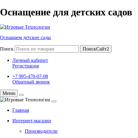
Оснащение для детских садов
Оснащаем детские сады
Поиск
ПоискСайт2
Личный кабинет
Регистрация
+7 995-470-07-08
Обратный звонок
Меню
Главная
Интернет-магазин
Производители