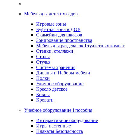
Мебель для детских садов
Игровые зоны
Буфетная зона в ДОУ
Скамейки для шкафов
Зонирование пространства
Мебель для раздевалок I туалетных комнат
Стенки, стеллажи
Столы
Стулья
Системы хранения
Диваны и Наборы мебели
Полки
Уличное оборудование
Кресло детское
Ковры
Кровати
Учебное оборудование I пособия
Интерактивное оборудование
Игры настенные
Плакаты Безопасность