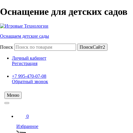
Оснащение для детских садов
Оснащаем детские сады
Поиск
ПоискСайт2
Личный кабинет
Регистрация
+7 995-470-07-08
Обратный звонок
Меню
0
Избранное