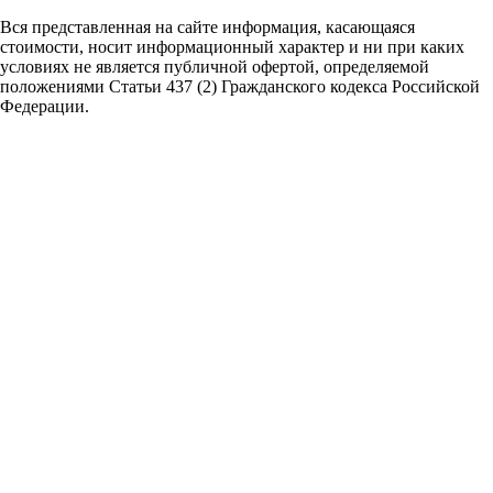
Вся представленная на сайте информация, касающаяся
стоимости, носит информационный характер и ни при каких
условиях не является публичной офертой,
определяемой
положениями Статьи 437 (2) Гражданского кодекса Российской
Федерации.