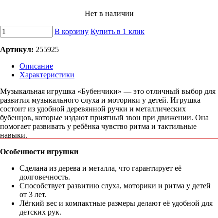
Нет в наличии
В корзину
Купить в 1 клик
Артикул:
255925
Описание
Характеристики
Музыкальная игрушка «Бубенчики» — это отличный выбор для
развития музыкального слуха и моторики у детей. Игрушка
состоит из удобной деревянной ручки и металлических
бубенцов, которые издают приятный звон при движении. Она
помогает развивать у ребёнка чувство ритма и тактильные
навыки.
Особенности игрушки
Сделана из дерева и металла, что гарантирует её
долговечность.
Способствует развитию слуха, моторики и ритма у детей
от 3 лет.
Лёгкий вес и компактные размеры делают её удобной для
детских рук.