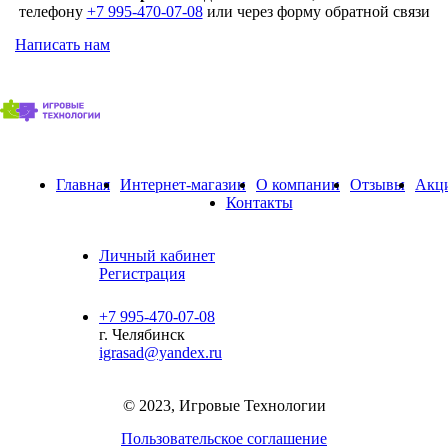
телефону
+7 995-470-07-08
или через форму обратной связи
Написать нам
Главная
Интернет-магазин
О компании
Отзывы
Акц
Контакты
Личный кабинет
Регистрация
+7 995-470-07-08
г. Челябинск
igrasad@yandex.ru
© 2023, Игровые Технологии
Пользовательское соглашение