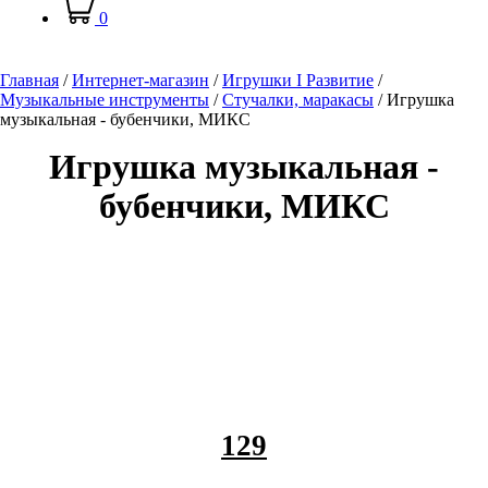
0
Главная
/
Интернет-магазин
/
Игрушки I Развитие
/
Музыкальные инструменты
/
Стучалки, маракасы
/
Игрушка
музыкальная - бубенчики, МИКС
Игрушка музыкальная -
бубенчики, МИКС
129