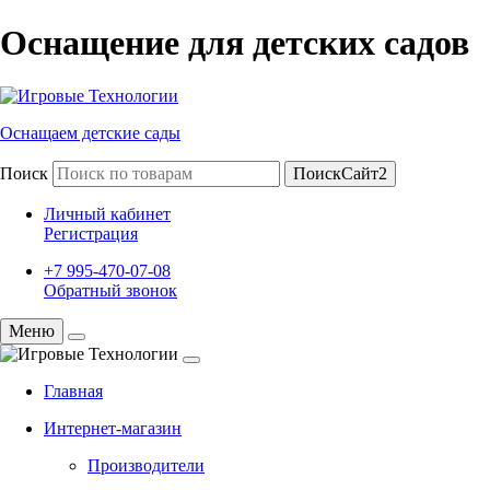
Оснащение для детских садов
Оснащаем детские сады
Поиск
ПоискСайт2
Личный кабинет
Регистрация
+7 995-470-07-08
Обратный звонок
Меню
Главная
Интернет-магазин
Производители