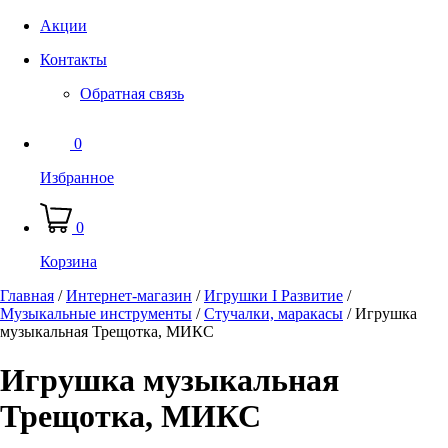
Акции
Контакты
Обратная связь
0
Избранное
0
Корзина
Главная
/
Интернет-магазин
/
Игрушки I Развитие
/
Музыкальные инструменты
/
Стучалки, маракасы
/
Игрушка
музыкальная Трещотка, МИКС
Игрушка музыкальная
Трещотка, МИКС