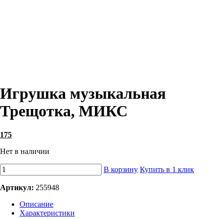
Игрушка музыкальная
Трещотка, МИКС
175
Нет в наличии
В корзину
Купить в 1 клик
Артикул:
255948
Описание
Характеристики