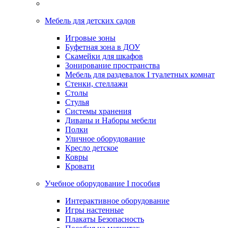
Мебель для детских садов
Игровые зоны
Буфетная зона в ДОУ
Скамейки для шкафов
Зонирование пространства
Мебель для раздевалок I туалетных комнат
Стенки, стеллажи
Столы
Стулья
Системы хранения
Диваны и Наборы мебели
Полки
Уличное оборудование
Кресло детское
Ковры
Кровати
Учебное оборудование I пособия
Интерактивное оборудование
Игры настенные
Плакаты Безопасность