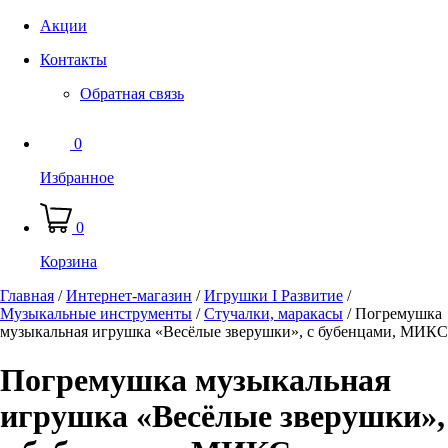
Акции
Контакты
Обратная связь
0
Избранное
0
Корзина
Главная
/
Интернет-магазин
/
Игрушки I Развитие
/
Музыкальные инструменты
/
Стучалки, маракасы
/
Погремушка
музыкальная игрушка «Весёлые зверушки», с бубенцами, МИКС
Погремушка музыкальная
игрушка «Весёлые зверушки»,