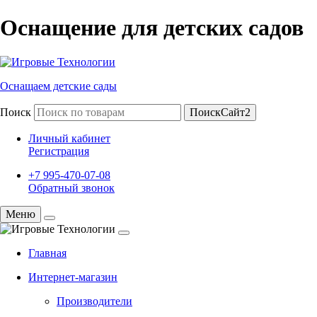
Оснащение для детских садов
Оснащаем детские сады
Поиск
ПоискСайт2
Личный кабинет
Регистрация
+7 995-470-07-08
Обратный звонок
Меню
Главная
Интернет-магазин
Производители