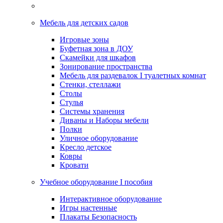
Мебель для детских садов
Игровые зоны
Буфетная зона в ДОУ
Скамейки для шкафов
Зонирование пространства
Мебель для раздевалок I туалетных комнат
Стенки, стеллажи
Столы
Стулья
Системы хранения
Диваны и Наборы мебели
Полки
Уличное оборудование
Кресло детское
Ковры
Кровати
Учебное оборудование I пособия
Интерактивное оборудование
Игры настенные
Плакаты Безопасность