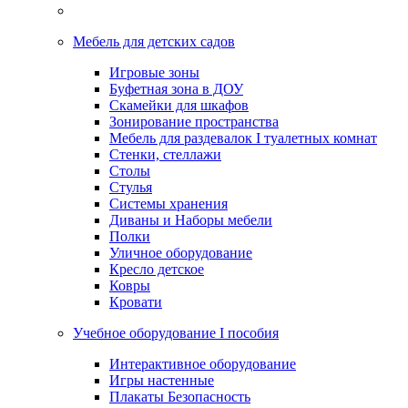
Мебель для детских садов
Игровые зоны
Буфетная зона в ДОУ
Скамейки для шкафов
Зонирование пространства
Мебель для раздевалок I туалетных комнат
Стенки, стеллажи
Столы
Стулья
Системы хранения
Диваны и Наборы мебели
Полки
Уличное оборудование
Кресло детское
Ковры
Кровати
Учебное оборудование I пособия
Интерактивное оборудование
Игры настенные
Плакаты Безопасность