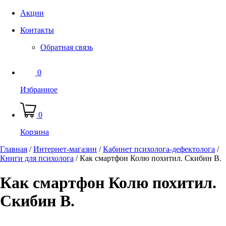
Акции
Контакты
Обратная связь
0
Избранное
0
Корзина
Главная
/
Интернет-магазин
/
Кабинет психолога-дефектолога
/
Книги для психолога
/
Как смартфон Колю похитил. Скибин В.
Как смартфон Колю похитил.
Скибин В.