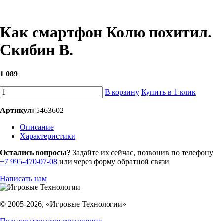
Как смартфон Колю похитил.
Скибин В.
1 089
В корзину
Купить в 1 клик
Артикул:
5463602
Описание
Характеристики
Остались вопросы?
Задайте их сейчас, позвонив по телефону
+7 995-470-07-08
или через форму обратной связи
Написать нам
© 2005-2026, «Игровые Технологии»
Пользовательское соглашение