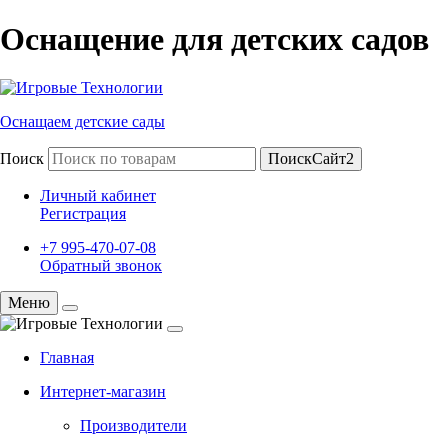
Оснащение для детских садов
Оснащаем детские сады
Поиск
ПоискСайт2
Личный кабинет
Регистрация
+7 995-470-07-08
Обратный звонок
Меню
Главная
Интернет-магазин
Производители