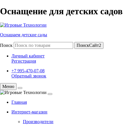
Оснащение для детских садов
Оснащаем детские сады
Поиск
ПоискСайт2
Личный кабинет
Регистрация
+7 995-470-07-08
Обратный звонок
Меню
Главная
Интернет-магазин
Производители