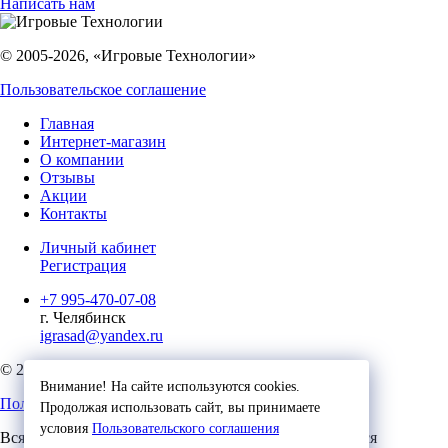
Написать нам
© 2005-2026, «Игровые Технологии»
Пользовательское соглашение
Главная
Интернет-магазин
О компании
Отзывы
Акции
Контакты
Личный кабинет
Регистрация
+7 995-470-07-08
г. Челябинск
igrasad@yandex.ru
© 2023, Игровые Технологии
Внимание! На сайте используются cookies.
Пользовательское соглашение
Продолжая использовать сайт, вы принимаете
условия
Пользовательского соглашения
Вся представленная на сайте информация, касающаяся