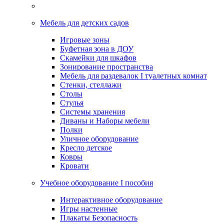
Мебель для детских садов
Игровые зоны
Буфетная зона в ДОУ
Скамейки для шкафов
Зонирование пространства
Мебель для раздевалок I туалетных комнат
Стенки, стеллажи
Столы
Стулья
Системы хранения
Диваны и Наборы мебели
Полки
Уличное оборудование
Кресло детское
Ковры
Кровати
Учебное оборудование I пособия
Интерактивное оборудование
Игры настенные
Плакаты Безопасность