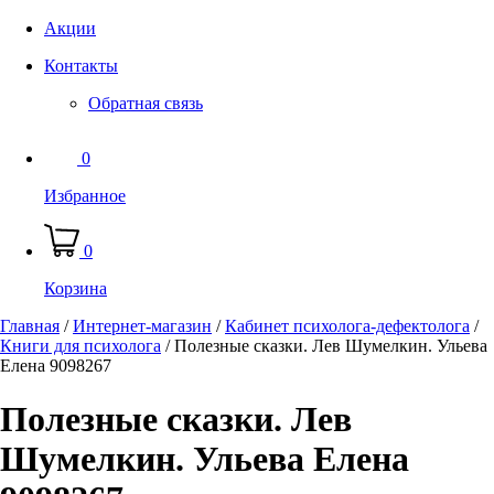
Акции
Контакты
Обратная связь
0
Избранное
0
Корзина
Главная
/
Интернет-магазин
/
Кабинет психолога-дефектолога
/
Книги для психолога
/
Полезные сказки. Лев Шумелкин. Ульева
Елена 9098267
Полезные сказки. Лев
Шумелкин. Ульева Елена