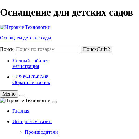
Оснащение для детских садов
Оснащаем детские сады
Поиск
ПоискСайт2
Личный кабинет
Регистрация
+7 995-470-07-08
Обратный звонок
Меню
Главная
Интернет-магазин
Производители