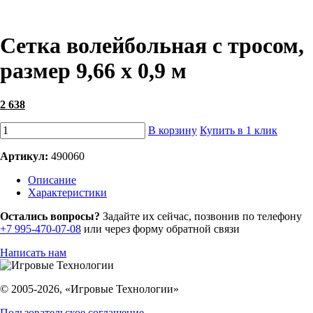
Сетка волейбольная с тросом,
размер 9,66 х 0,9 м
2 638
В корзину
Купить в 1 клик
Артикул:
490060
Описание
Характеристики
Остались вопросы?
Задайте их сейчас, позвонив по телефону
+7 995-470-07-08
или через форму обратной связи
Написать нам
© 2005-2026, «Игровые Технологии»
Пользовательское соглашение