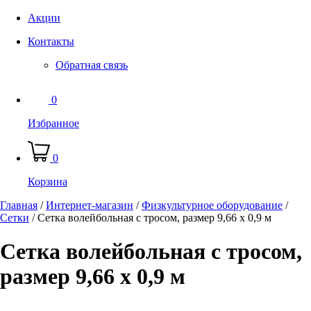
Акции
Контакты
Обратная связь
0
Избранное
0
Корзина
Главная
/
Интернет-магазин
/
Физкультурное оборудование
/
Сетки
/
Сетка волейбольная с тросом, размер 9,66 х 0,9 м
Сетка волейбольная с тросом,
размер 9,66 х 0,9 м