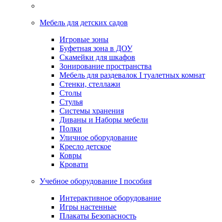
Мебель для детских садов
Игровые зоны
Буфетная зона в ДОУ
Скамейки для шкафов
Зонирование пространства
Мебель для раздевалок I туалетных комнат
Стенки, стеллажи
Столы
Стулья
Системы хранения
Диваны и Наборы мебели
Полки
Уличное оборудование
Кресло детское
Ковры
Кровати
Учебное оборудование I пособия
Интерактивное оборудование
Игры настенные
Плакаты Безопасность