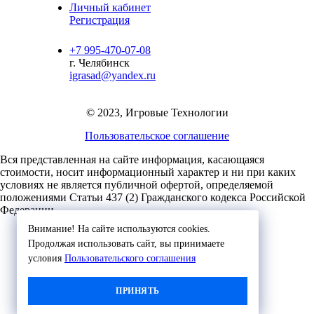
Личный кабинет
Регистрация
+7 995-470-07-08
г. Челябинск
igrasad@yandex.ru
© 2023, Игровые Технологии
Пользовательское соглашение
Вся представленная на сайте информация, касающаяся
стоимости, носит информационный характер и ни при каких
условиях не является публичной офертой,
определяемой
положениями Статьи 437 (2) Гражданского кодекса Российской
Федерации.
Внимание! На сайте используются cookies.
Продолжая использовать сайт, вы принимаете
условия
Пользовательского соглашения
ПРИНЯТЬ