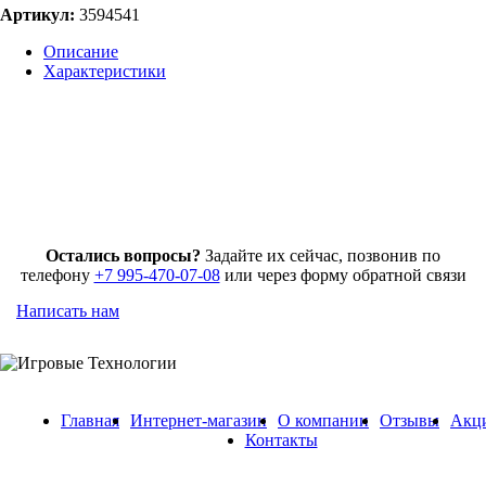
Артикул:
3594541
Описание
Характеристики
Остались вопросы?
Задайте их сейчас, позвонив по
телефону
+7 995-470-07-08
или через форму обратной связи
Написать нам
Главная
Интернет-магазин
О компании
Отзывы
Акц
Контакты