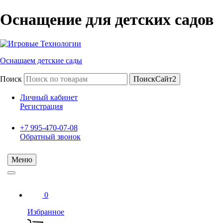
Оснащение для детских садов
Оснащаем детские сады
Поиск
ПоискСайт2
Личный кабинет
Регистрация
+7 995-470-07-08
Обратный звонок
Меню
0
Избранное